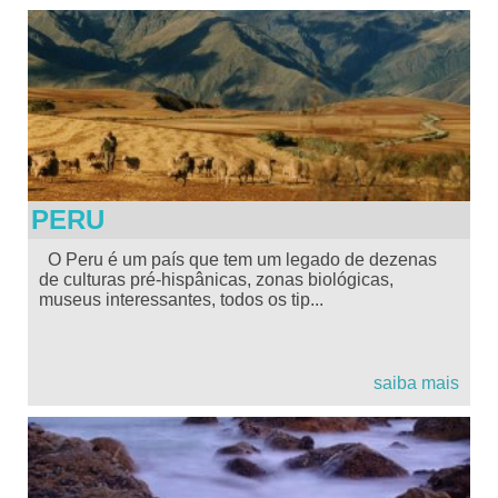
PERU
O Peru é um país que tem um legado de dezenas
de culturas pré-hispânicas, zonas biológicas,
museus interessantes, todos os tip...
saiba mais