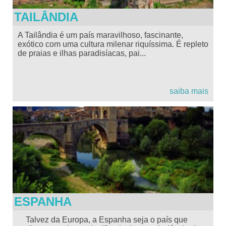
TAILÂNDIA
A Tailândia é um país maravilhoso, fascinante,
exótico com uma cultura milenar riquíssima. É repleto
de praias e ilhas paradisíacas, pai...
saiba mais
ESPANHA
Talvez da Europa, a Espanha seja o país que