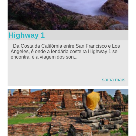
Highway 1
Da Costa da Califórnia entre San Francisco e Los
Angeles, é onde a lendária costeira Highway 1 se
encontra, é a viagem dos son...
saiba mais