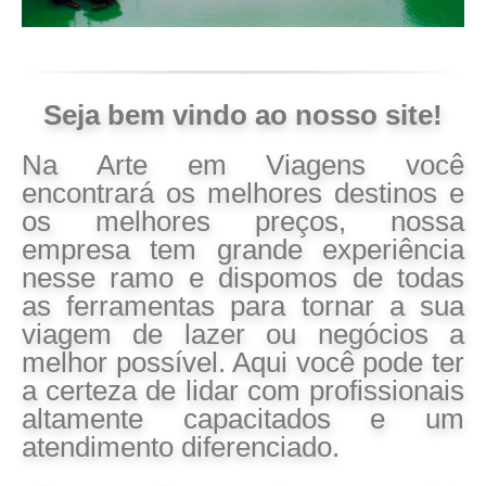
Seja bem vindo ao nosso site!
Na Arte em Viagens você
encontrará os melhores destinos e
os melhores preços, nossa
empresa tem grande experiência
nesse ramo e dispomos de todas
as ferramentas para tornar a sua
viagem de lazer ou negócios a
melhor possível. Aqui você pode ter
a certeza de lidar com profissionais
altamente capacitados e um
atendimento diferenciado.