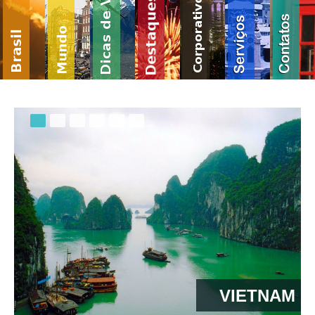
VIETNAM