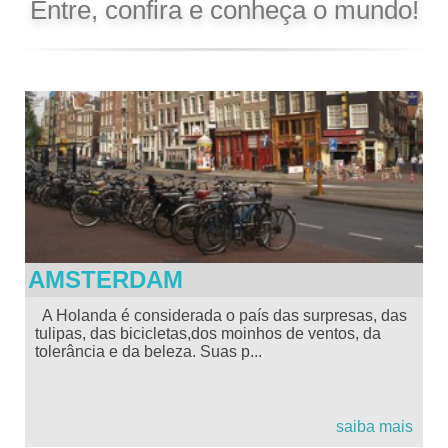
Entre, confira e conheça o mundo!
AMSTERDAM
A Holanda é considerada o país das surpresas, das
tulipas, das bicicletas,dos moinhos de ventos, da
tolerância e da beleza. Suas p...
saiba mais