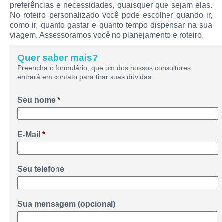
preferências e necessidades, quaisquer que sejam elas.
No roteiro personalizado você pode escolher quando ir,
como ir, quanto gastar e quanto tempo dispensar na sua
viagem. Assessoramos você no planejamento e roteiro.
Quer saber mais?
Preencha o formulário, que um dos nossos consultores
entrará em contato para tirar suas dúvidas.
Seu nome
*
E-Mail
*
Seu telefone
Sua mensagem (opcional)