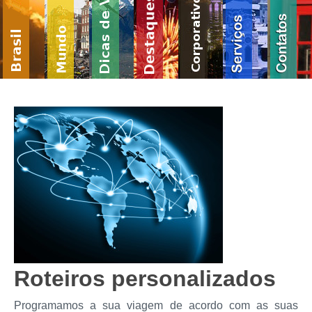
Roteiros personalizados
Programamos a sua viagem de acordo com as suas