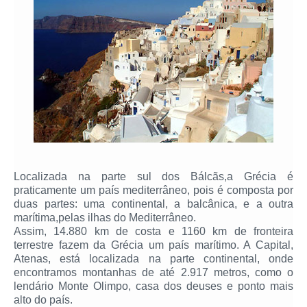
Localizada na parte sul dos Bálcãs,a Grécia é
praticamente um país mediterrâneo, pois é composta por
duas partes: uma continental, a balcânica, e a outra
marítima,pelas ilhas do Mediterrâneo.
Assim, 14.880 km de costa e 1160 km de fronteira
terrestre fazem da Grécia um país marítimo. A Capital,
Atenas, está localizada na parte continental, onde
encontramos montanhas de até 2.917 metros, como o
lendário Monte Olimpo, casa dos deuses e ponto mais
alto do país.