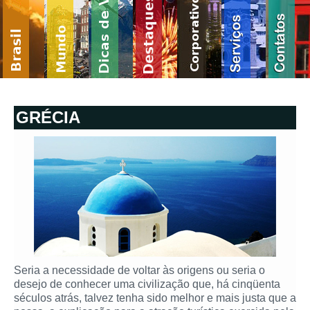
GRÉCIA
Seria a necessidade de voltar às origens ou seria o
desejo de conhecer uma civilização que, há cinqüenta
séculos atrás, talvez tenha sido melhor e mais justa que a