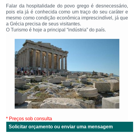
Falar da hospitalidade do povo grego é desnecessário,
pois ela já é conhecida como um traço do seu caráter e
mesmo como condição econômica imprescindível, já que
a Grécia precisa de seus visitantes.
O Turismo é hoje a principal “indústria” do país.
* Preços sob consulta
Solicitar orçamento ou enviar uma mensagem