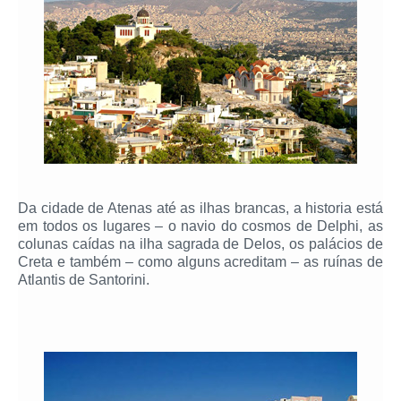
Da cidade de Atenas até as ilhas brancas, a historia está
em todos os lugares – o navio do cosmos de Delphi, as
colunas caídas na ilha sagrada de Delos, os palácios de
Creta e também – como alguns acreditam – as ruínas de
Atlantis de Santorini.