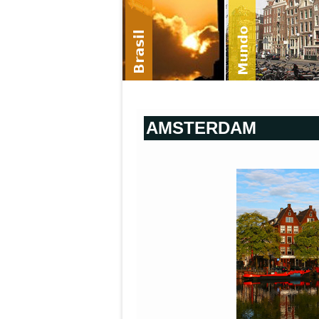
AMSTERDAM