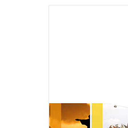
Contatos