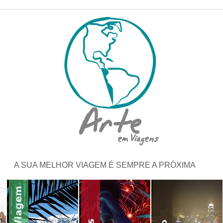
A SUA MELHOR VIAGEM É SEMPRE A PRÓXIMA