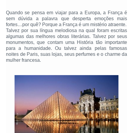
Quando se pensa em viajar para a Europa, a França é
sem dúvida a palavra que desperta emoções mais
fortes…por quê? Porque a França é um mistério atraente.
Talvez por sua língua melodiosa na qual foram escritas
algumas das melhores obras literárias. Talvez por seus
monumentos, que contam uma História tão importante
para a humanidade. Ou talvez ainda pelas famosas
noites de Paris, suas lojas, seus perfumes e o charme da
mulher francesa.