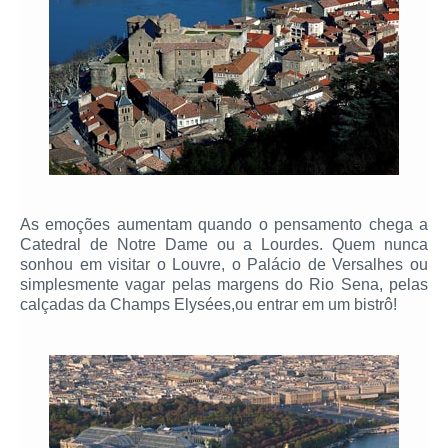
As emoções aumentam quando o pensamento chega a
Catedral de Notre Dame ou a Lourdes. Quem nunca
sonhou em visitar o Louvre, o Palácio de Versalhes ou
simplesmente vagar pelas margens do Rio Sena, pelas
calçadas da Champs Elysées,ou entrar em um bistrô!