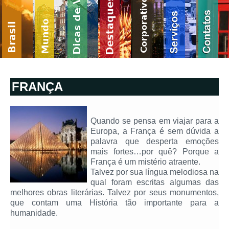
FRANÇA
Quando se pensa em viajar para a
Europa, a França é sem dúvida a
palavra que desperta emoções
mais fortes…por quê? Porque a
França é um mistério atraente.
Talvez por sua língua melodiosa na
qual foram escritas algumas das
melhores obras literárias. Talvez por seus monumentos,
que contam uma História tão importante para a
humanidade.