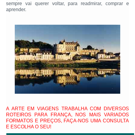
sempre vai querer voltar, para readmirar, comprar e
aprender.
A ARTE EM VIAGENS TRABALHA COM DIVERSOS
ROTEIROS PARA FRANÇA, NOS MAIS VARIADOS
FORMATOS E PREÇOS, FAÇA-NOS UMA CONSULTA
E ESCOLHA O SEU!