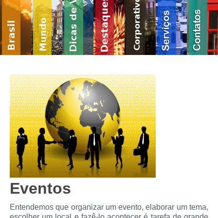
Eventos
Entendemos que organizar um evento, elaborar um tema,
escolher um local e fazê-lo acontecer é tarefa de grande