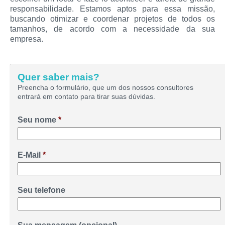
responsabilidade. Estamos aptos para essa missão,
buscando otimizar e coordenar projetos de todos os
tamanhos, de acordo com a necessidade da sua
empresa.
Quer saber mais?
Preencha o formulário, que um dos nossos consultores
entrará em contato para tirar suas dúvidas.
Seu nome
*
E-Mail
*
Seu telefone