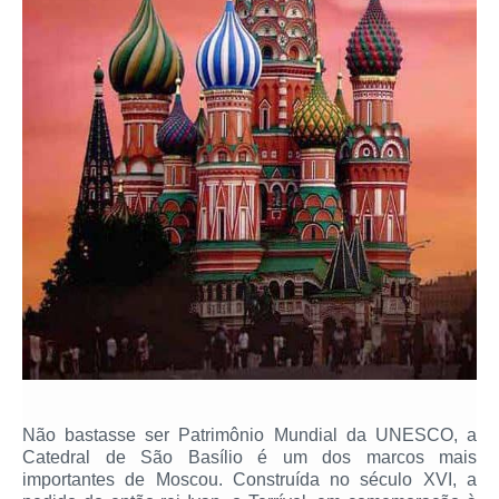
Não bastasse ser Patrimônio Mundial da UNESCO, a
Catedral de São Basílio é um dos marcos mais
importantes de Moscou. Construída no século XVI, a