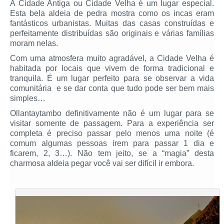
A Cidade Antiga ou Cidade Velha é um lugar especial.
Esta bela aldeia de pedra mostra como os incas eram
fantásticos urbanistas. Muitas das casas construídas e
perfeitamente distribuídas são originais e várias famílias
moram nelas.
Com uma atmosfera muito agradável, a Cidade Velha é
habitada por locais que vivem de forma tradicional e
tranquila. É um lugar perfeito para se observar a vida
comunitária e se dar conta que tudo pode ser bem mais
simples…
Ollantaytambo definitivamente não é um lugar para se
visitar somente de passagem. Para a experiência ser
completa é preciso passar pelo menos uma noite (é
comum algumas pessoas irem para passar 1 dia e
ficarem, 2, 3…). Não tem jeito, se a “magia” desta
charmosa aldeia pegar você vai ser difícil ir embora.