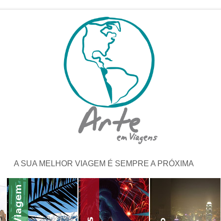
A SUA MELHOR VIAGEM É SEMPRE A PRÓXIMA