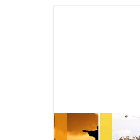
Contatos