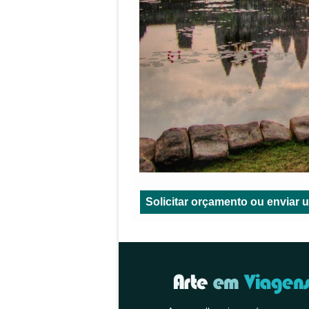
Solicitar orçamento ou envia