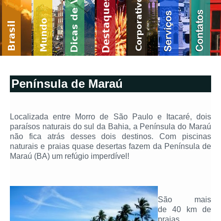
Península de Maraú
Localizada entre Morro de São Paulo e Itacaré, dois
paraísos naturais do sul da Bahia, a Península do Maraú
não fica atrás desses dois destinos. Com piscinas
naturais e praias quase desertas fazem da Península de
Maraú (BA) um refúgio imperdível!
São mais
de 40 km de
praias