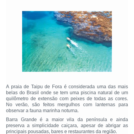
A praia de Taipu de Fora é considerada uma das mais
belas do Brasil onde se tem uma piscina natural de um
quilômetro de extensão com peixes de todas as cores.
No verão, são feitos mergulhos com lanternas para
observar a fauna marinha noturna.
Barra Grande é a maior vila da península e ainda
preserva a simplicidade caiçara, apesar de abrigar as
principais pousadas, bares e restaurantes da região.