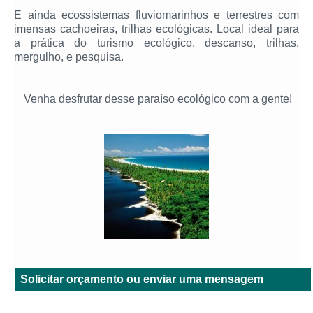
E ainda ecossistemas fluviomarinhos e terrestres com
imensas cachoeiras, trilhas ecológicas. Local ideal para
a prática do turismo ecológico, descanso, trilhas,
mergulho, e pesquisa.
Venha desfrutar desse paraíso ecológico com a gente!
Solicitar orçamento ou enviar uma mensagem