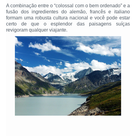
A combinação entre o “colossal com o bem ordenado” e a
fusão dos ingredientes do alemão, francês e italiano
formam uma robusta cultura nacional e você pode estar
certo de que o esplendor das paisagens suíças
revigoram qualquer viajante.