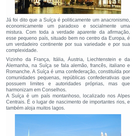
Já foi dito que a Suíça é politicamente um anacronismo,
economicamente um paradoxo e socialmente uma
mistura. Com toda a verdade aparente da afirmação,
esse pequeno país, situado bem no centro da Europa, é
um verdadeiro continente por sua variedade e por sua
complexidade.
Vizinho da França, Itália, Áustria, Liechtenstein e da
Alemanha, na Suíça se fala alemão, francês, italiano e
Romanche. A Suíça é uma confederação, constituída por
comunidades pequenas, repúblicas confederativas que
possuem limites e autoridades próprias, mas que
harmonizam em Conselhos.
A Suíça é um país montanhoso, localizado nos Alpes
Centrais. É o lugar de nascimento de importantes rios, e
também aloja muitos lagos.