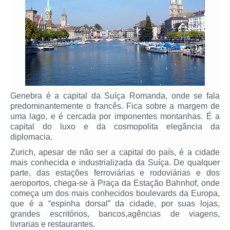
Genebra é a capital da Suíça Romanda, onde se fala
predominantemente o francês. Fica sobre a margem de
uma lago, e é cercada por imponentes montanhas. É a
capital do luxo e da cosmopolita elegância da
diplomacia.
Zurich, apesar de não ser a capital do país, é a cidade
mais conhecida e industrializada da Suíça. De qualquer
parte, das estações ferroviárias e rodoviárias e dos
aeroportos, chega-se à Praça da Estação Bahnhof, onde
começa um dos mais conhecidos boulevards da Europa,
que é a “espinha dorsal” da cidade, por suas lojas,
grandes escritórios, bancos,agências de viagens,
livrarias e restaurantes.