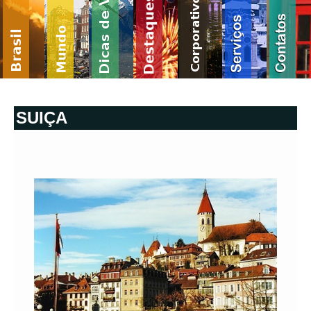
SUIÇA