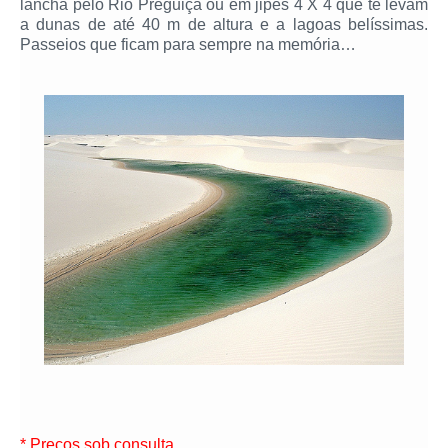
lancha pelo Rio Preguiça ou em jipes 4 X 4 que te levam
a dunas de até 40 m de altura e a lagoas belíssimas.
Passeios que ficam para sempre na memória…
* Preços sob consulta