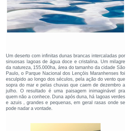
Um deserto com infinitas dunas brancas intercaladas por
sinuosas lagoas de água doce e cristalina. Um milagre
da natureza, 155.000ha, área do tamanho da cidade São
Paulo, o Parque Nacional dos Lençóis Maranhenses foi
esculpido ao longo dos séculos, pela ação do vento que
sopra do mar e pelas chuvas que caem de dezembro a
julho. O resultado é uma paisagem inimaginável pra
quem não a conhece. Duna após duna, há lagoas verdes
e azuis , grandes e pequenas, em geral rasas onde se
pode nadar a vontade.