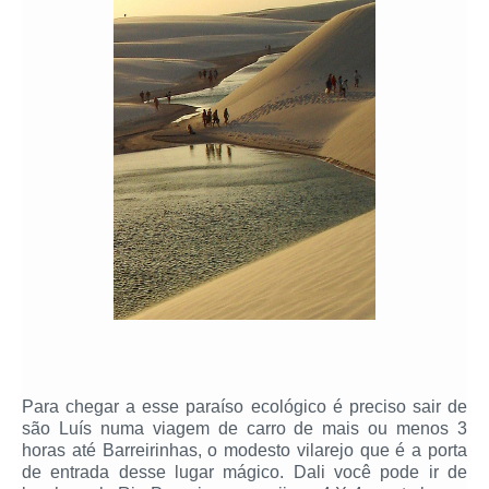
Para chegar a esse paraíso ecológico é preciso sair de
são Luís numa viagem de carro de mais ou menos 3
horas até Barreirinhas, o modesto vilarejo que é a porta
de entrada desse lugar mágico. Dali você pode ir de