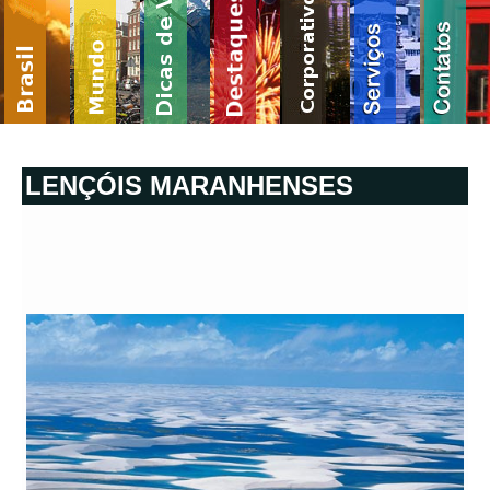
LENÇÓIS MARANHENSES