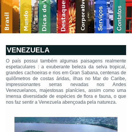
VENEZUELA
O país possui também algumas paisagens realmente
espetaculares : a exuberante beleza da selva tropical,
grandes cachoeiras e rios em Gran Sabana, centenas de
quilômetros de costas áridas, ilhas no Mar do Caribe,
impressionantes serras nevadas nos Andes
Venezuelanos, majestosas planícies, assim como uma
imensa diversidade de espécies de flora e fauna, o que
nos faz sentir a Venezuela abençoada pela natureza.