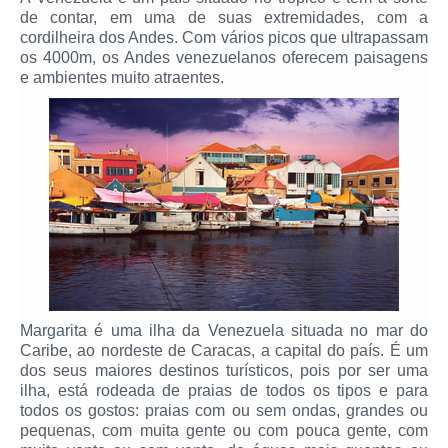
de contar, em uma de suas extremidades, com a
cordilheira dos Andes. Com vários picos que ultrapassam
os 4000m, os Andes venezuelanos oferecem paisagens
e ambientes muito atraentes.
Margarita é uma ilha da Venezuela situada no mar do
Caribe, ao nordeste de Caracas, a capital do país. É um
dos seus maiores destinos turísticos, pois por ser uma
ilha, está rodeada de praias de todos os tipos e para
todos os gostos: praias com ou sem ondas, grandes ou
pequenas, com muita gente ou com pouca gente, com