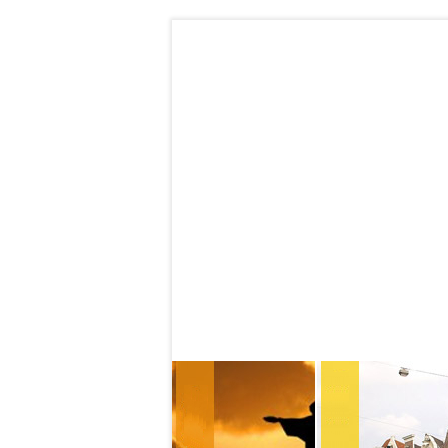
Contatos