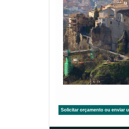
Solicitar orçamento ou envia