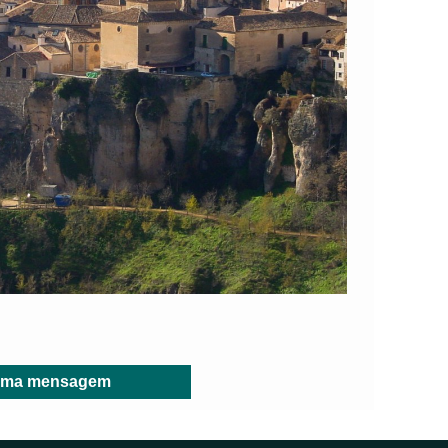
r uma mensagem