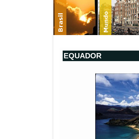
EQUADOR