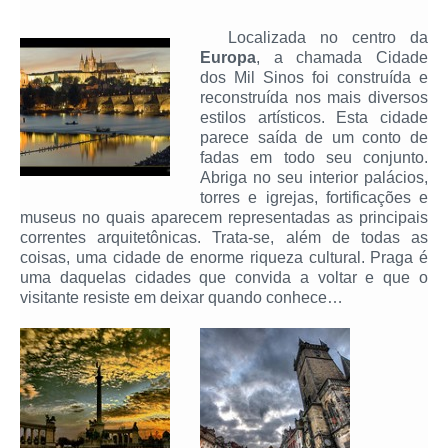
Localizada no centro da
Europa
, a chamada Cidade
dos Mil Sinos foi construída e
reconstruída nos mais diversos
estilos artísticos. Esta cidade
parece saída de um conto de
fadas em todo seu conjunto.
Abriga no seu interior palácios,
torres e igrejas, fortificações e
museus no quais aparecem representadas as principais
correntes arquitetônicas. Trata-se, além de todas as
coisas, uma cidade de enorme riqueza cultural. Praga é
uma daquelas cidades que convida a voltar e que o
visitante resiste em deixar quando conhece…