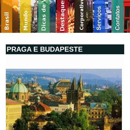
PRAGA E BUDAPESTE