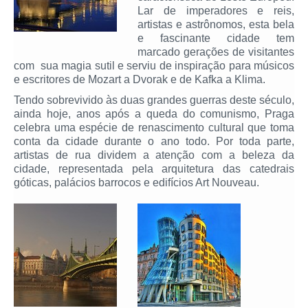
Lar de imperadores e reis,
artistas e astrônomos, esta bela
e fascinante cidade tem
marcado gerações de visitantes
com sua magia sutil e serviu de inspiração para músicos
e escritores de Mozart a Dvorak e de Kafka a Klima.
Tendo sobrevivido às duas grandes guerras deste século,
ainda hoje, anos após a queda do comunismo, Praga
celebra uma espécie de renascimento cultural que toma
conta da cidade durante o ano todo. Por toda parte,
artistas de rua dividem a atenção com a beleza da
cidade, representada pela arquitetura das catedrais
góticas, palácios barrocos e edifícios Art Nouveau.