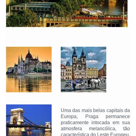
Uma das mais belas capitais da
Europa, Praga permanece
praticamente intocada em sua
atmosfera melancólica, tão
característica do Leste Europeu.