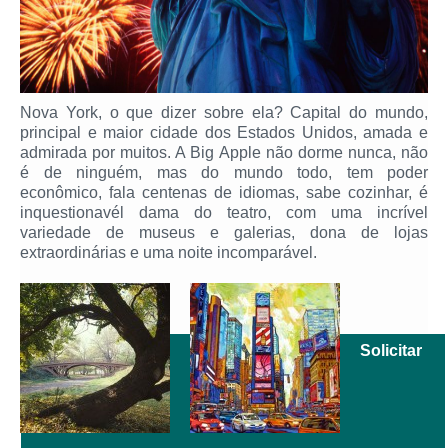
Nova York, o que dizer sobre ela? Capital do mundo,
principal e maior cidade dos Estados Unidos, amada e
admirada por muitos. A Big Apple não dorme nunca, não
é de ninguém, mas do mundo todo, tem poder
econômico, fala centenas de idiomas, sabe cozinhar, é
inquestionavél dama do teatro, com uma incrível
variedade de museus e galerias, dona de lojas
extraordinárias e uma noite incomparável.
Solicitar