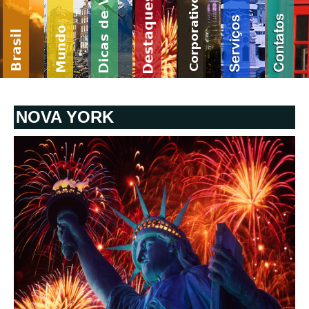
NOVA YORK