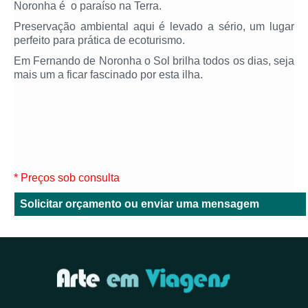
Noronha é o paraíso na Terra.
Preservação ambiental aqui é levado a sério, um lugar
perfeito para prática de ecoturismo.
Em Fernando de Noronha o Sol brilha todos os dias, seja
mais um a ficar fascinado por esta ilha.
* Preços sob consulta
Solicitar orçamento ou enviar uma mensagem