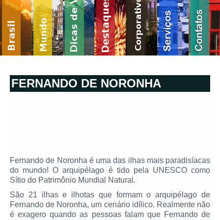
FERNANDO DE NORONHA
Fernando de Noronha é uma das ilhas mais paradisíacas
do mundo! O arquipélago é tido pela UNESCO como
Sítio do Patrimônio Mundial Natural.
São 21 ilhas e ilhotas que formam o arquipélago de
Fernando de Noronha, um cenário idílico. Realmente não
é exagero quando as pessoas falam que Fernando de