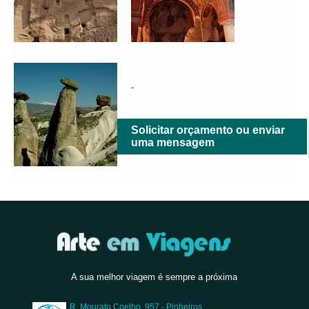
Solicitar orçamento ou enviar
uma mensagem
A sua melhor viagem é sempre a próxima
R. Mourato Coelho, 957 - Pinheiros,