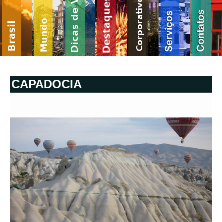
CAPADOCIA