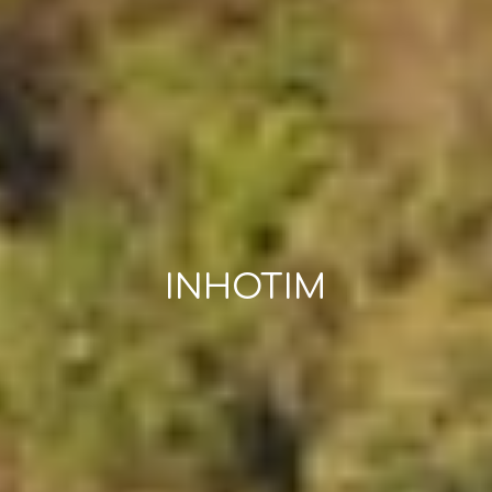
INHOTIM